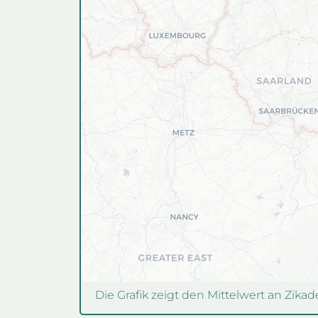
Die Grafik zeigt den Mittelwert an Zik