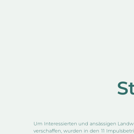
S
Um Interessierten und ansässigen Landwir
verschaffen, wurden in den 11 Impulsbetr