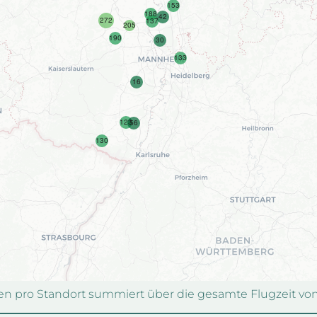
aden pro Standort summiert über die gesamte Flugzeit vo