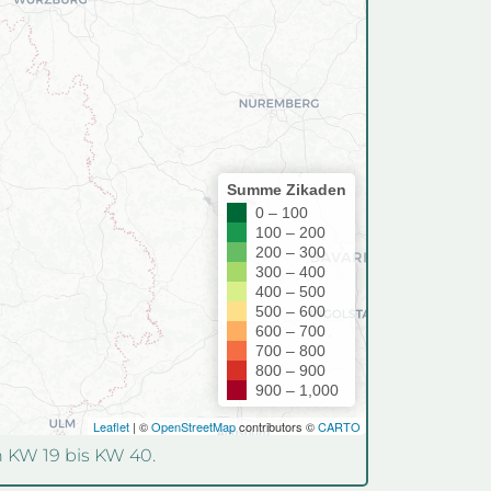
n KW 19 bis KW 40.