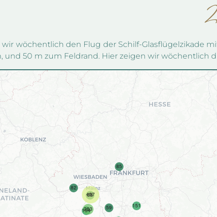
wir wöchentlich den Flug der Schilf-Glasflügelzikade mit
, und 50 m zum Feldrand. Hier zeigen wir wöchentlich di