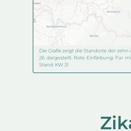
Die Grafik zeigt die Standorte der zeh
26 dargestellt. Rote Einfärbung: Für m
Stand: KW 31
Zik