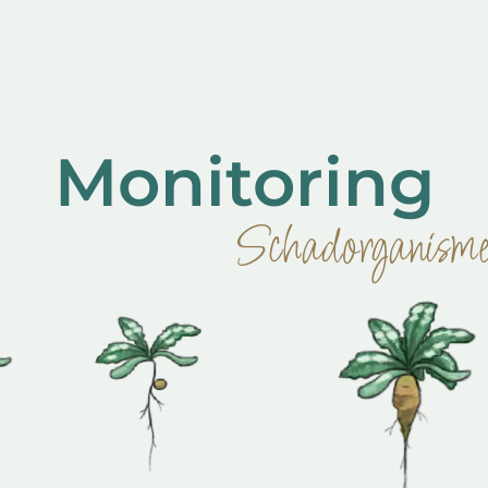
Monitoring
Schadorganisme