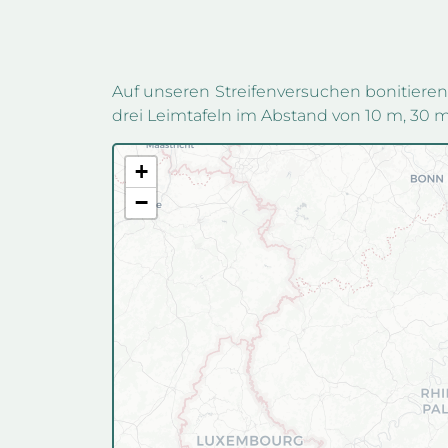
Auf unseren Streifenversuchen bonitieren 
drei Leimtafeln im Abstand von 10 m, 30 m