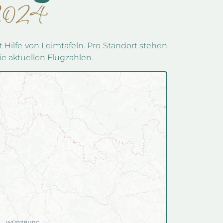
2024
 Hilfe von Leimtafeln. Pro Standort stehen
e aktuellen Flugzahlen.