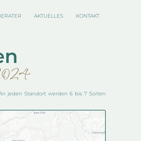
BERATER
AKTUELLES
KONTAKT
en
2024
 An jeden Standort werden 6 bis 7 Sorten