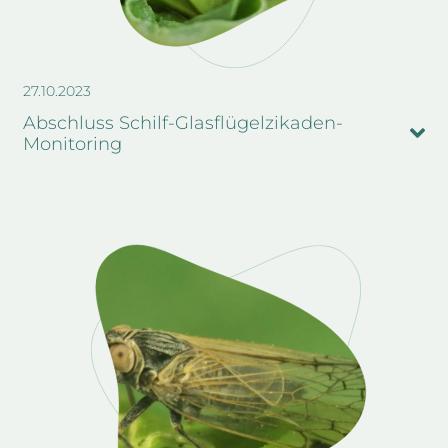
27.10.2023
Abschluss Schilf-Glasflügelzikaden-
Monitoring