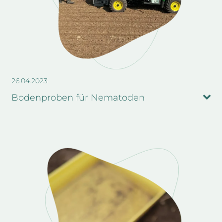
26.04.2023
Bodenproben für Nematoden