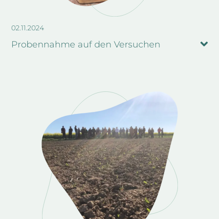
02.11.2024
Probennahme auf den Versuchen