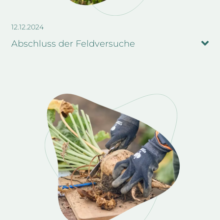
12.12.2024
Abschluss der Feldversuche