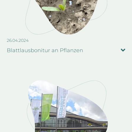
26.04.2024
Blattlausbonitur an Pflanzen