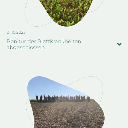
01.10.2023
Bonitur der Blattkrankheiten
abgeschlossen