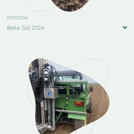
01.07.2024
Beta-Sol 2024