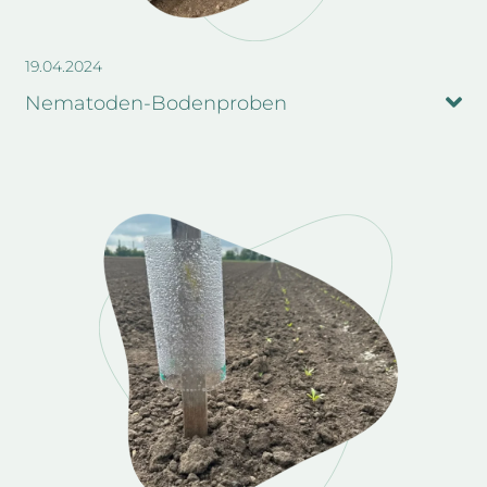
19.04.2024
Nematoden-Bodenproben