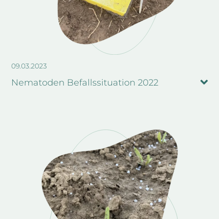
09.03.2023
Nematoden Befallssituation 2022