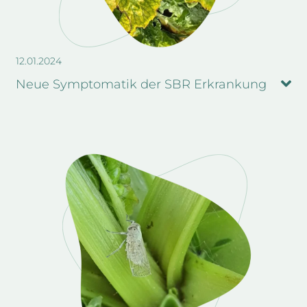
12.01.2024
Neue Symptomatik der SBR Erkrankung