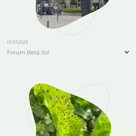
01.07.2023
Forum Beta Sol