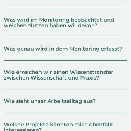
Was wird im Monitoring beobachtet und
welchen Nutzen haben wir davon?
Was genau wird in dem Monitoring erfasst?
Wie erreichen wir einen Wissenstransfer
zwischen Wissenschaft und Praxis?
Wie sieht unser Arbeitsalltag aus?
Welche Projekte könnten mich ebenfalls
interessieren?