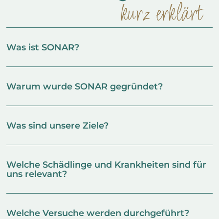
kurz erklärt
Was ist SONAR?
Warum wurde SONAR gegründet?
Was sind unsere Ziele?
Welche Schädlinge und Krankheiten sind für
uns relevant?
Welche Versuche werden durchgeführt?