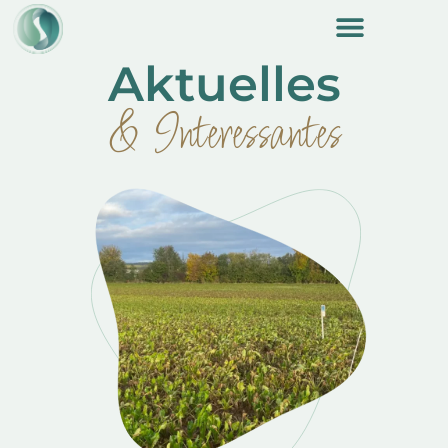
content
Aktuelles
& Interessantes