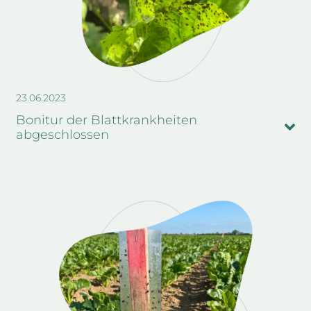
23.06.2023
Bonitur der Blattkrankheiten
abgeschlossen