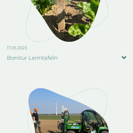
17.05.2023
Bonitur Leimtafeln