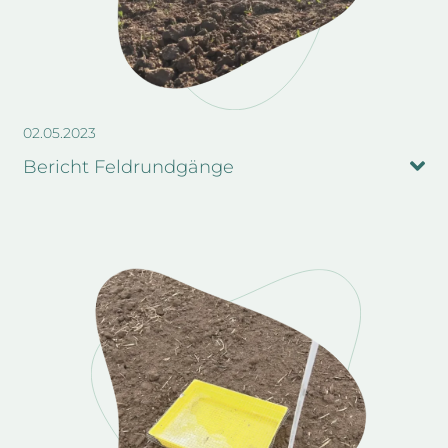
02.05.2023
Bericht Feldrundgänge