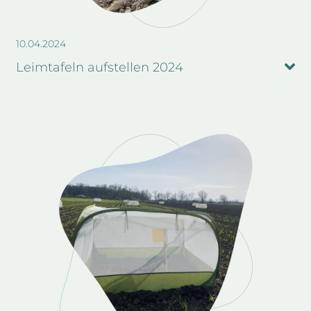
10.04.2024
Leimtafeln aufstellen 2024