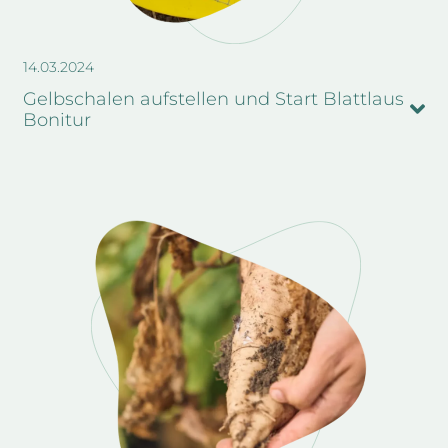
14.03.2024
Gelbschalen aufstellen und Start Blattlaus
Bonitur