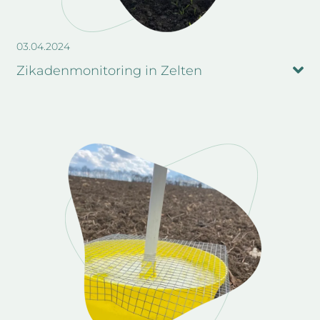
03.04.2024
Zikadenmonitoring in Zelten