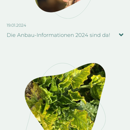
19.01.2024
Die Anbau-Informationen 2024 sind da!