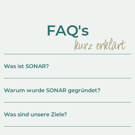
FAQ's
kurz erklärt
Was ist SONAR?
Warum wurde SONAR gegründet?
Was sind unsere Ziele?