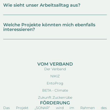
Wie sieht unser Arbeitsalltag aus?
Welche Projekte könnten mich ebenfalls
interessieren?
VOM VERBAND
Der Verband
NIKIZ
EntoProg
BETA - Climate
Zukunft Zuckerrübe
FÖRDERUNG
Das Projekt „SONAR“ wird im Rahmen des