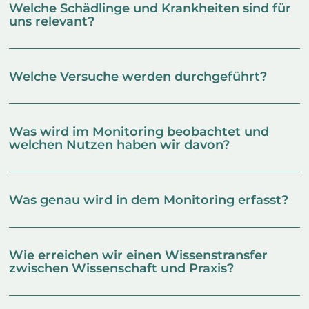
Welche Schädlinge und Krankheiten sind für
uns relevant?
Welche Versuche werden durchgeführt?
Was wird im Monitoring beobachtet und
welchen Nutzen haben wir davon?
Was genau wird in dem Monitoring erfasst?
Wie erreichen wir einen Wissenstransfer
zwischen Wissenschaft und Praxis?