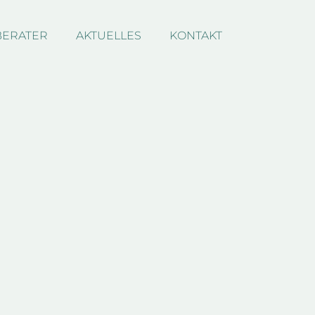
BERATER
AKTUELLES
KONTAKT