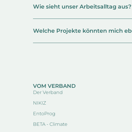
Wie sieht unser Arbeitsalltag aus?
Welche Projekte könnten mich ebe
VOM VERBAND
Der Verband
NIKIZ
EntoProg
BETA - Climate