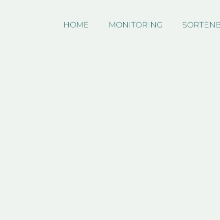
HOME
MONITORING
SORTEN