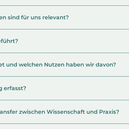
n sind für uns relevant?
führt?
et und welchen Nutzen haben wir davon?
 erfasst?
ransfer zwischen Wissenschaft und Praxis?