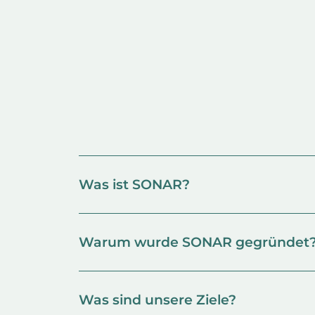
Was ist SONAR?
Warum wurde SONAR gegründet
Was sind unsere Ziele?