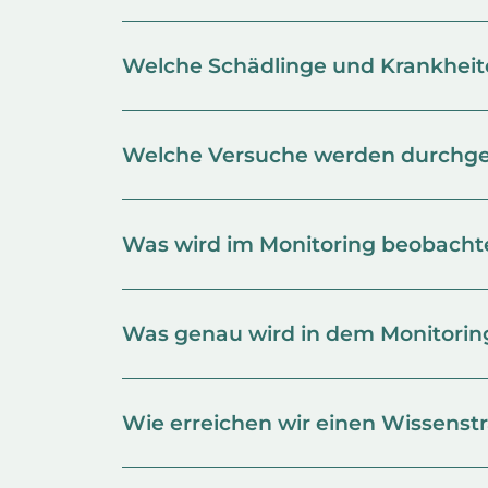
Welche Schädlinge und Krankheite
Welche Versuche werden durchge
Was wird im Monitoring beobacht
Was genau wird in dem Monitoring
Wie erreichen wir einen Wissenst