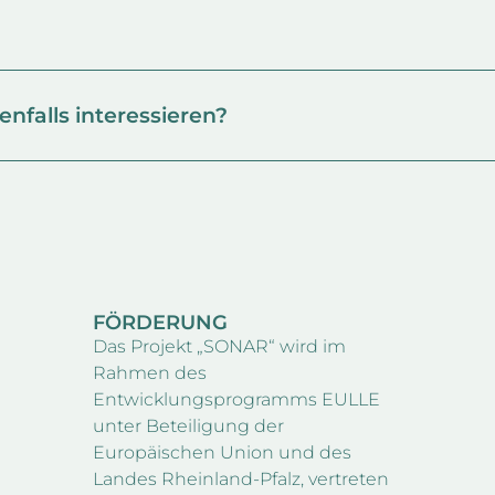
nfalls interessieren?
FÖRDERUNG
Das Projekt „SONAR“ wird im
Rahmen des
Entwicklungsprogramms EULLE
unter Beteiligung der
Europäischen Union und des
Landes Rheinland-Pfalz, vertreten