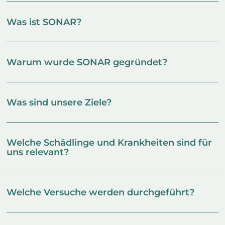
Was ist SONAR?
Warum wurde SONAR gegründet?
Was sind unsere Ziele?
Welche Schädlinge und Krankheiten sind für
uns relevant?
Welche Versuche werden durchgeführt?