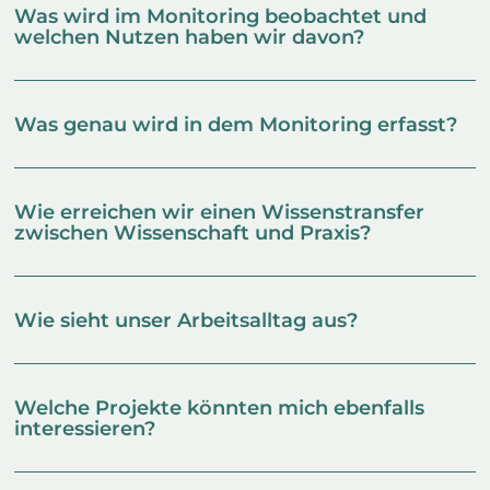
Was wird im Monitoring beobachtet und
welchen Nutzen haben wir davon?
Was genau wird in dem Monitoring erfasst?
Wie erreichen wir einen Wissenstransfer
zwischen Wissenschaft und Praxis?
Wie sieht unser Arbeitsalltag aus?
Welche Projekte könnten mich ebenfalls
interessieren?