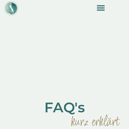
FAQ's
kurz erklärt