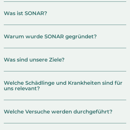
Was ist SONAR?
Warum wurde SONAR gegründet?
Was sind unsere Ziele?
Welche Schädlinge und Krankheiten sind für
uns relevant?
Welche Versuche werden durchgeführt?