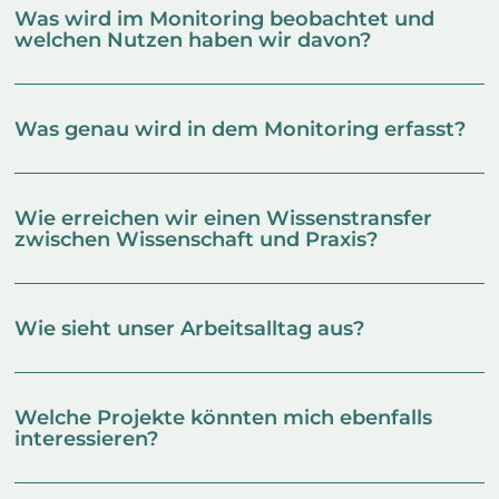
Was wird im Monitoring beobachtet und
welchen Nutzen haben wir davon?
Was genau wird in dem Monitoring erfasst?
Wie erreichen wir einen Wissenstransfer
zwischen Wissenschaft und Praxis?
Wie sieht unser Arbeitsalltag aus?
Welche Projekte könnten mich ebenfalls
interessieren?